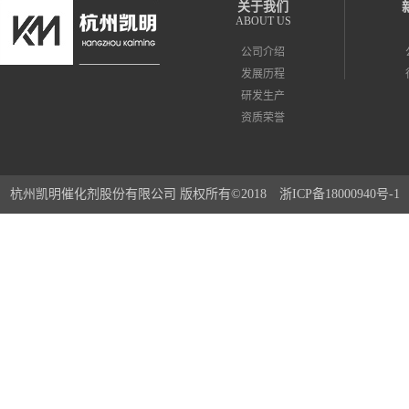
关于我们
ABOUT US
公司介绍
发展历程
研发生产
资质荣誉
杭州凯明催化剂股份有限公司 版权所有©2018
浙ICP备18000940号-1